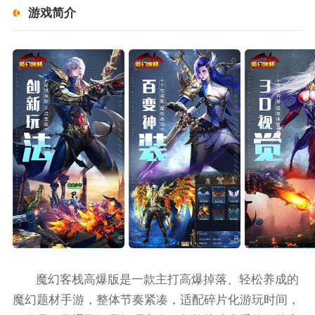
游戏简介
魔幻客栈高爆版是一款主打高爆掉落、轻松养成的
魔幻题材手游，整体节奏紧凑，适配碎片化游玩时间，