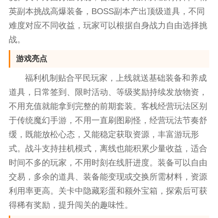
英副本挑战高爆装备，BOSS副本产出顶级道具，不同
难度对应不同收益，玩家可以根据自身战力自由选择挑
战。
游戏亮点
福利机制贴合平民玩家，上线就送基础装备和养成
道具，日常签到、限时活动、等级奖励持续发放物资，
不用充值就能拿到完整的前期套装。客栈经营玩法区别
于传统魔幻手游，不用一直刷图刷怪，经营玩法节奏舒
缓，既能放松心态，又能稳定获取资源，丰富游玩形
式。战斗支持挂机模式，离线也能积累少量收益，适合
时间不多的玩家，不用时刻在线肝进度。装备可以自由
交易，多余的道具、装备能变现或交换所需材料，资源
利用率更高。关卡中隐藏彩蛋和额外宝箱，探索后可获
得稀有奖励，提升闯关的趣味性。