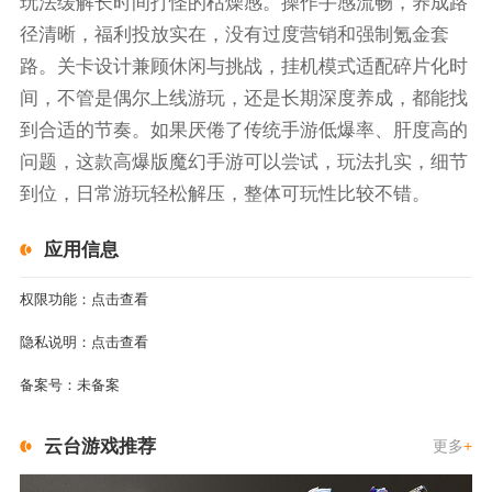
玩法缓解长时间打怪的枯燥感。操作手感流畅，养成路
径清晰，福利投放实在，没有过度营销和强制氪金套
路。关卡设计兼顾休闲与挑战，挂机模式适配碎片化时
间，不管是偶尔上线游玩，还是长期深度养成，都能找
到合适的节奏。如果厌倦了传统手游低爆率、肝度高的
问题，这款高爆版魔幻手游可以尝试，玩法扎实，细节
到位，日常游玩轻松解压，整体可玩性比较不错。
应用信息
权限功能：
点击查看
隐私说明：
点击查看
备案号：
未备案
云台游戏推荐
更多
+