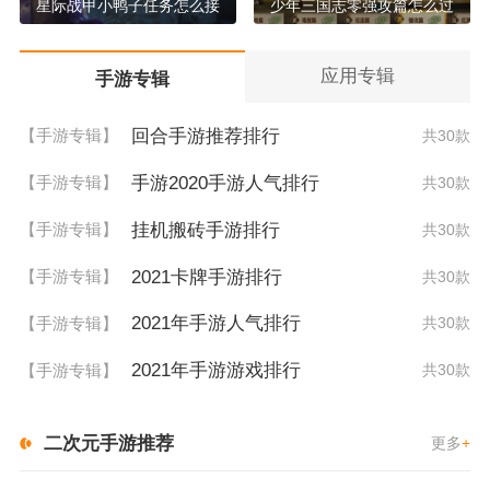
星际战甲小鸭子任务怎么接
少年三国志零强攻篇怎么过
应用专辑
手游专辑
回合手游推荐排行
【手游专辑】
共30款
手游2020手游人气排行
【手游专辑】
共30款
挂机搬砖手游排行
【手游专辑】
共30款
2021卡牌手游排行
【手游专辑】
共30款
2021年手游人气排行
【手游专辑】
共30款
2021年手游游戏排行
【手游专辑】
共30款
二次元手游推荐
更多
+