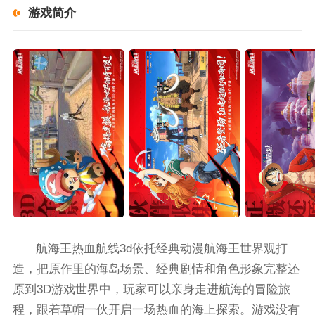
游戏简介
航海王热血航线3d依托经典动漫航海王世界观打
造，把原作里的海岛场景、经典剧情和角色形象完整还
原到3D游戏世界中，玩家可以亲身走进航海的冒险旅
程，跟着草帽一伙开启一场热血的海上探索。游戏没有