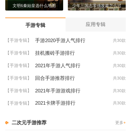
文明6秦始皇选什么地图
少年三国志零强攻篇怎么过
应用专辑
手游专辑
手游2020手游人气排行
【手游专辑】
共30款
挂机搬砖手游排行
【手游专辑】
共30款
2021年手游人气排行
【手游专辑】
共30款
回合手游推荐排行
【手游专辑】
共30款
2021年手游游戏排行
【手游专辑】
共30款
2021卡牌手游排行
【手游专辑】
共30款
二次元手游推荐
更多
+