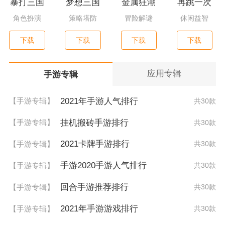
暴打三国
梦想三国
金属狂潮
再跳一次
角色扮演
策略塔防
冒险解谜
休闲益智
下载
下载
下载
下载
应用专辑
手游专辑
2021年手游人气排行
【手游专辑】
共30款
挂机搬砖手游排行
【手游专辑】
共30款
2021卡牌手游排行
【手游专辑】
共30款
手游2020手游人气排行
【手游专辑】
共30款
回合手游推荐排行
【手游专辑】
共30款
2021年手游游戏排行
【手游专辑】
共30款