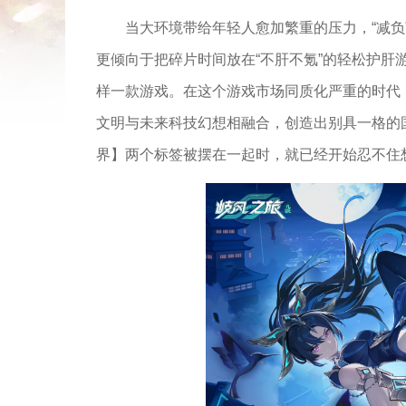
当大环境带给年轻人愈加繁重的压力，“减
更倾向于把碎片时间放在“不肝不氪”的轻松护
样一款游戏。在这个游戏市场同质化严重的时代
文明与未来科技幻想相融合，创造出别具一格的
界】两个标签被摆在一起时，就已经开始忍不住