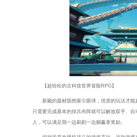
【超轻松的古科技世界冒险RPG】
新颖的题材固然吸引眼球，优质的玩法才能
只需要完成基本的排兵布阵就可以解放双手、自
人，可以满足我一边刷剧一边躺赢拿奖励。