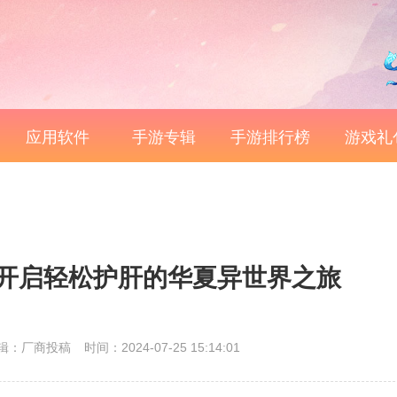
应用软件
手游专辑
手游排行榜
游戏礼
开启轻松护肝的华夏异世界之旅
辑：厂商投稿
时间：2024-07-25 15:14:01