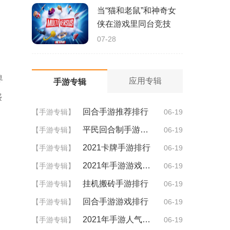
当“猫和老鼠”和神奇女
侠在游戏里同台竞技
07-28
界
应用专辑
手游专辑
盛
回合手游推荐排行
【手游专辑】
06-19
平民回合制手游排行
【手游专辑】
06-19
2021卡牌手游排行
【手游专辑】
06-19
2021年手游游戏排行
【手游专辑】
06-19
挂机搬砖手游排行
【手游专辑】
06-19
回合手游游戏排行
【手游专辑】
06-19
2021年手游人气排行
【手游专辑】
06-19