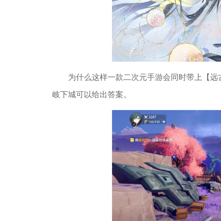
为什么这样一款二次元手游会同时带上【远
岐下城可以给出答案。