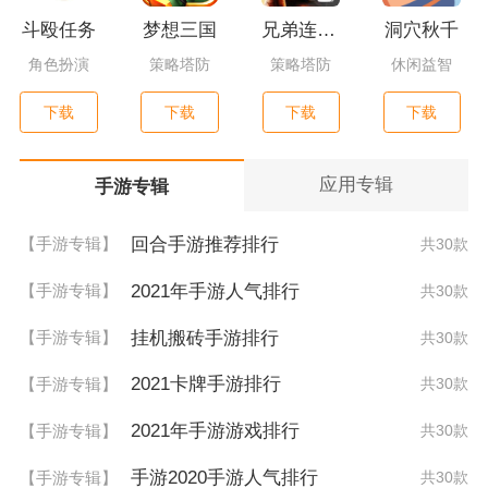
斗殴任务
梦想三国
兄弟连3：战争之子
洞穴秋千
角色扮演
策略塔防
策略塔防
休闲益智
下载
下载
下载
下载
应用专辑
手游专辑
回合手游推荐排行
【手游专辑】
共30款
2021年手游人气排行
【手游专辑】
共30款
挂机搬砖手游排行
【手游专辑】
共30款
2021卡牌手游排行
【手游专辑】
共30款
2021年手游游戏排行
【手游专辑】
共30款
手游2020手游人气排行
【手游专辑】
共30款