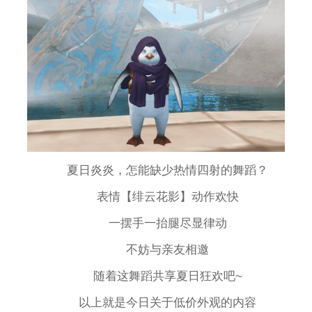
夏日炎炎，怎能缺少热情四射的舞蹈？
表情【绯云花影】动作欢快
一摆手一抬腿尽显律动
不妨与亲友相邀
随着这舞蹈共享夏日狂欢吧~
以上就是今日关于低价外观的内容