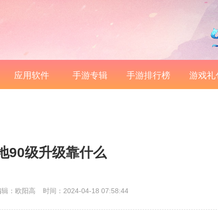
应用软件
手游专辑
手游排行榜
游戏礼
地90级升级靠什么
编辑：欧阳高
时间：2024-04-18 07:58:44