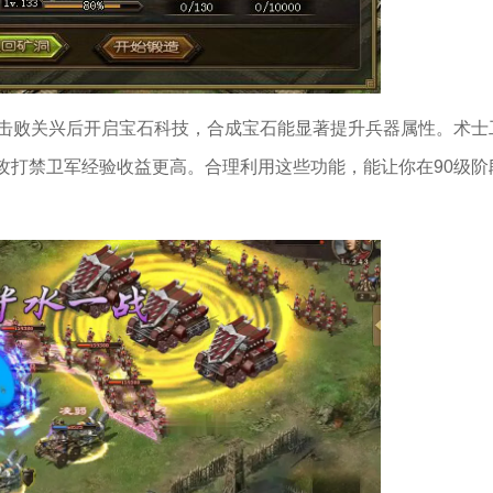
。击败关兴后开启宝石科技，合成宝石能显著提升兵器属性。术士
攻打禁卫军经验收益更高。合理利用这些功能，能让你在90级阶