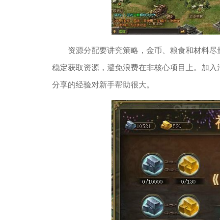
资源分配要讲究策略，金币、粮食和材料尽
稳定获取资源，避免浪费在非核心项目上。加入
分享的经验对新手帮助很大。