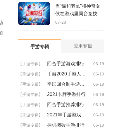
当“猫和老鼠”和神奇女
侠在游戏里同台竞技
07-28
动
加
应用专辑
手游专辑
回合手游游戏排行
【手游专辑】
06-19
手游2020手游人气排行
【手游专辑】
06-19
平民回合制手游排行
【手游专辑】
06-19
2021卡牌手游排行
【手游专辑】
06-19
回合手游推荐排行
【手游专辑】
06-19
2021年手游游戏排行
【手游专辑】
06-19
挂机搬砖手游排行
【手游专辑】
06-19