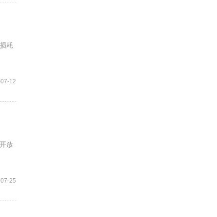
损耗
-07-12
开放
-07-25