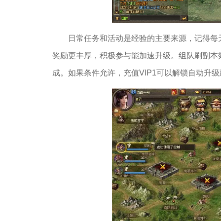
日常任务和活动是经验的主要来源，记得每
奖励更丰厚，积极参与能加速升级。组队刷副本
成。如果条件允许，充值VIP1可以解锁自动升