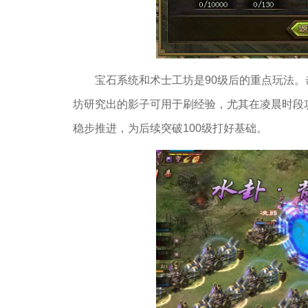
宝石系统和术士工坊是90级后的重点玩法
坊研究出的影子可用于刷经验，尤其在凌晨时段
稳步推进，为后续突破100级打好基础。