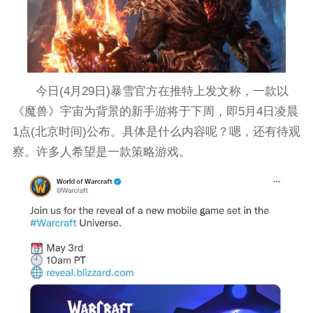
今日(4月29日)暴雪官方在推特上发文称，一款以
《魔兽》宇宙为背景的新手游将于下周，即5月4日凌晨
1点(北京时间)公布。具体是什么内容呢？嗯，还有待观
察。许多人希望是一款策略游戏。