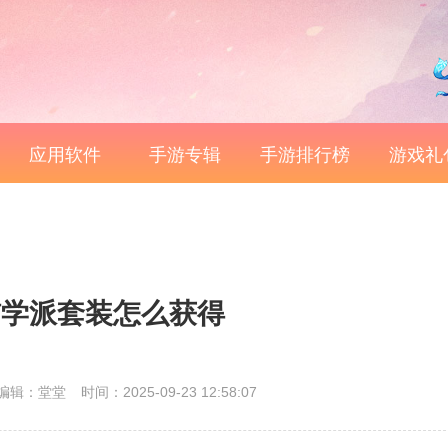
应用软件
手游专辑
手游排行榜
游戏礼
猫学派套装怎么获得
编辑：堂堂
时间：2025-09-23 12:58:07