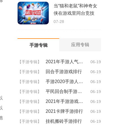
梯
当“猫和老鼠”和神奇女
侠在游戏里同台竞技
07-28
应用专辑
手游专辑
2021年手游人气排行
【手游专辑】
06-19
回合手游游戏排行
【手游专辑】
06-19
手游2020手游人气排行
【手游专辑】
06-19
平民回合制手游排行
【手游专辑】
06-19
以
2021年手游游戏排行
【手游专辑】
06-19
以
2021卡牌手游排行
【手游专辑】
06-19
德
挂机搬砖手游排行
【手游专辑】
06-19