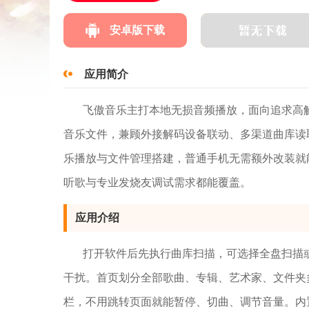
安卓版下载
应用简介
飞傲音乐主打本地无损音频播放，面向追求高
音乐文件，兼顾外接解码设备联动、多渠道曲库读
乐播放与文件管理搭建，普通手机无需额外改装就
听歌与专业发烧友调试需求都能覆盖。
应用介绍
打开软件后先执行曲库扫描，可选择全盘扫描
干扰。首页划分全部歌曲、专辑、艺术家、文件夹
栏，不用跳转页面就能暂停、切曲、调节音量。内