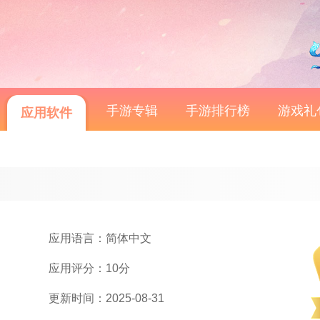
手游专辑
手游排行榜
游戏礼
应用软件
应用语言：简体中文
应用评分：10分
更新时间：2025-08-31