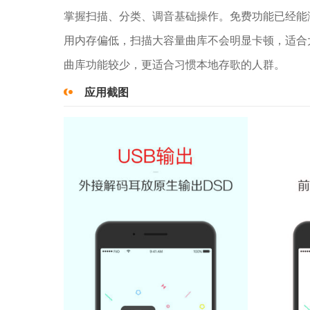
掌握扫描、分类、调音基础操作。免费功能已经能
用内存偏低，扫描大容量曲库不会明显卡顿，适合
曲库功能较少，更适合习惯本地存歌的人群。
应用截图