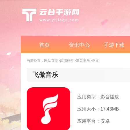
首页
资讯中心
手游下载
当前位置：
网站首页
>应用软件
>影音播放
>正文
飞傲音乐
应用类型：影音播放
应用大小：17.43MB
应用平台：安卓