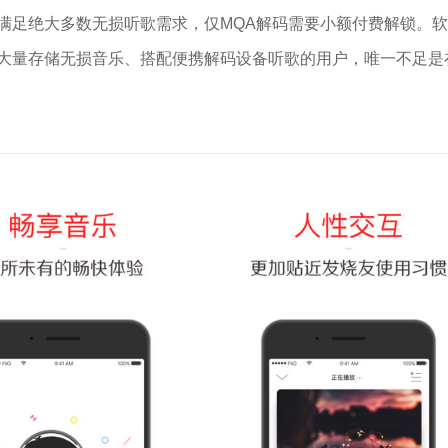
满足绝大多数无损听歌需求，仅MQA解码需要小额付费解锁。
大量存储无损音乐、搭配便携解码设备听歌的用户，唯一不足是