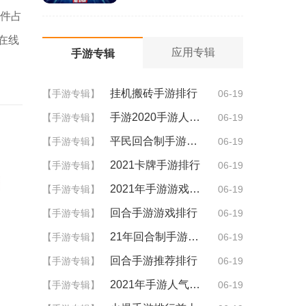
软件占
在线
应用专辑
手游专辑
挂机搬砖手游排行
【手游专辑】
06-19
手游2020手游人气排行
【手游专辑】
06-19
平民回合制手游排行
【手游专辑】
06-19
2021卡牌手游排行
【手游专辑】
06-19
2021年手游游戏排行
【手游专辑】
06-19
回合手游游戏排行
【手游专辑】
06-19
21年回合制手游排行
【手游专辑】
06-19
回合手游推荐排行
【手游专辑】
06-19
2021年手游人气排行
【手游专辑】
06-19