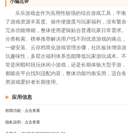
小编点评
乐乐游戏盒作为实用性较强的综合游戏工具，平衡
了游戏资源丰富度、操作便捷度与玩家福利，没有繁杂
冗余功能堆砌，整体使用逻辑贴合普通玩家日常需求。
分类检索、榜单推荐解决用户找不到优质游戏的痛点，
一键安装、云存档简化游戏管理步骤，社区板块增添游
玩趣味性，多层次福利体系也能降低玩家游玩成本。不
管是闲暇时段玩休闲小游戏，还是长期体验大型手游，
都能在平台找到适配内容，整体功能均衡实用，适合各
类游戏爱好者长期使用。
应用信息
权限功能：
点击查看
隐私说明：
点击查看