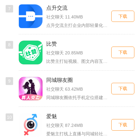
点升交流
7
下载
社交聊天 11.40MB
点升交流主打企业内部轻量化即时协作沟通，面向中小团队搭建专属...
比赞
8
下载
社交聊天 20.85MB
比赞主打短视频、图文内容互动与创作者福利回馈，日常碎片时间打...
同城聊友圈
9
下载
社交聊天 63.42MB
同城聊友圈依托手机定位搭建本地线上社交渠道，面向同城独居上班...
爱魅
10
下载
社交聊天 87.24MB
爱魅主打线上直播与同城轻社交融合服务，整合影音直播、兴趣社群...