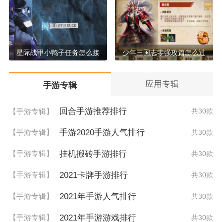
星际战甲小鸭子任务怎么接
少年三国志零强攻篇怎么过
应用专辑
手游专辑
回合手游推荐排行
【手游专辑】
共30款
手游2020手游人气排行
【手游专辑】
共30款
挂机搬砖手游排行
【手游专辑】
共30款
2021卡牌手游排行
【手游专辑】
共30款
2021年手游人气排行
【手游专辑】
共30款
2021年手游游戏排行
【手游专辑】
共30款