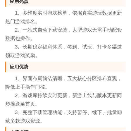
应用亮点
1、多维度实时游戏榜单，依据真实游玩数据更新
热门游戏排名。
2、一站式自动下载安装，大型游戏无需手动配套
数据包操作。
3、长期稳定福利体系，签到、试玩、打卡多渠道
领取游戏奖励。
应用优势
1、界面布局简洁清晰，五大核心分区排布直观，
降低上手操作门槛。
2、游戏库持续实时更新，新游上线与版本更新同
步推送至首页。
3、完整下载管理功能，支持暂停、续下、批量卸
载多款游戏资源。