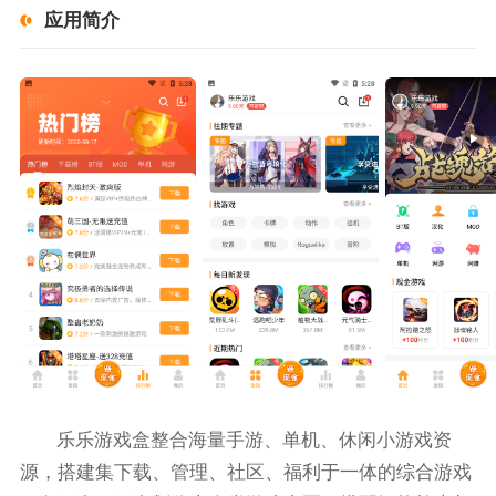
应用简介
乐乐游戏盒整合海量手游、单机、休闲小游戏资
源，搭建集下载、管理、社区、福利于一体的综合游戏