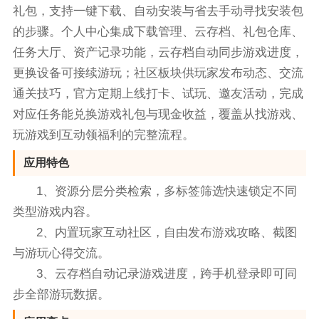
礼包，支持一键下载、自动安装与省去手动寻找安装包
的步骤。个人中心集成下载管理、云存档、礼包仓库、
任务大厅、资产记录功能，云存档自动同步游戏进度，
更换设备可接续游玩；社区板块供玩家发布动态、交流
通关技巧，官方定期上线打卡、试玩、邀友活动，完成
对应任务能兑换游戏礼包与现金收益，覆盖从找游戏、
玩游戏到互动领福利的完整流程。
应用特色
1、资源分层分类检索，多标签筛选快速锁定不同
类型游戏内容。
2、内置玩家互动社区，自由发布游戏攻略、截图
与游玩心得交流。
3、云存档自动记录游戏进度，跨手机登录即可同
步全部游玩数据。