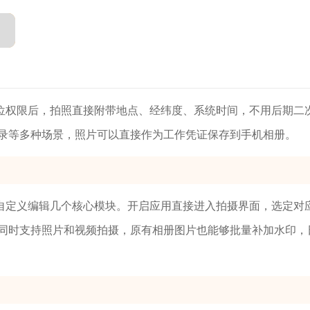
位权限后，拍照直接附带地点、经纬度、系统时间，不用后期二
录等多种场景，照片可以直接作为工作凭证保存到手机相册。
自定义编辑几个核心模块。开启应用直接进入拍摄界面，选定对
同时支持照片和视频拍摄，原有相册图片也能够批量补加水印，