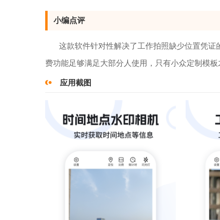
小编点评
这款软件针对性解决了工作拍照缺少位置凭证
费功能足够满足大部分人使用，只有小众定制模板
应用截图