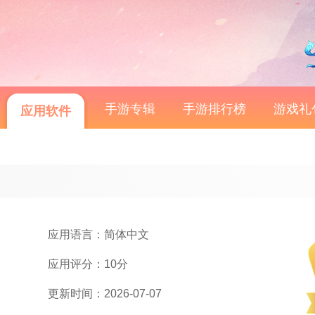
手游专辑
手游排行榜
游戏礼
应用软件
应用语言：简体中文
应用评分：10分
更新时间：2026-07-07