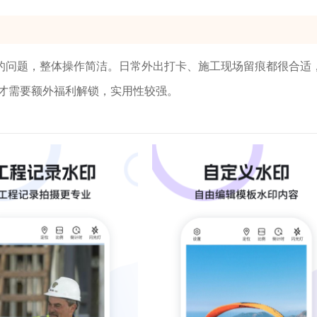
的问题，整体操作简洁。日常外出打卡、施工现场留痕都很合适
才需要额外福利解锁，实用性较强。