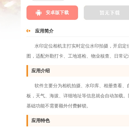
安卓版下载
应用简介
水印定位相机主打实时定位水印拍摄，开启定
图，适配外勤打卡、工地巡检、物业核查、日常记
应用介绍
软件主要分为相机拍摄、水印库、相册查看、
板，天气、海拔、详细地址等信息就会自动加载。
基础功能不需要额外付费解锁。
应用特色