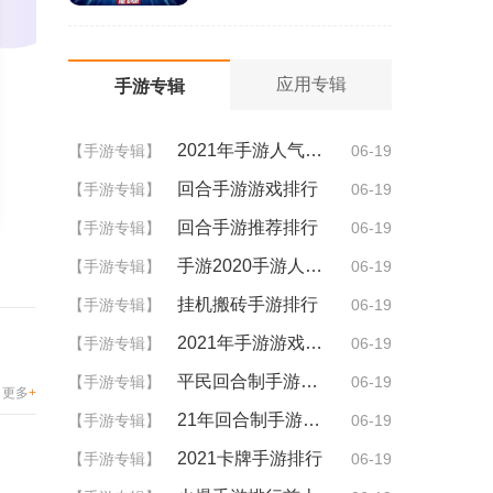
应用专辑
手游专辑
2021年手游人气排行
【手游专辑】
06-19
回合手游游戏排行
【手游专辑】
06-19
回合手游推荐排行
【手游专辑】
06-19
手游2020手游人气排行
【手游专辑】
06-19
挂机搬砖手游排行
【手游专辑】
06-19
2021年手游游戏排行
【手游专辑】
06-19
平民回合制手游排行
【手游专辑】
06-19
更多
+
21年回合制手游排行
【手游专辑】
06-19
2021卡牌手游排行
【手游专辑】
06-19