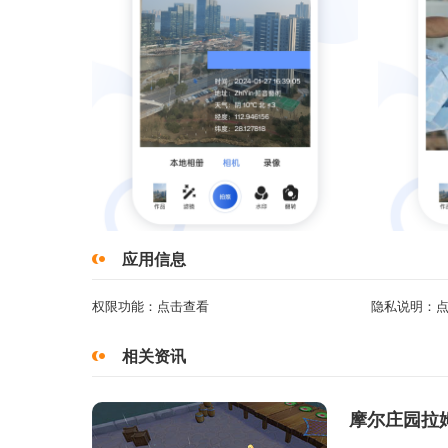
应用信息
权限功能：
点击查看
隐私说明：
相关资讯
摩尔庄园拉