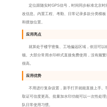
定位跟随实时GPS信号，时间同步标准北京
改信息。内置工程、考勤、日常记录多款分类模板
和摆放位置。
应用亮点
就算处于楼宇密集、工地偏远区域，依旧可以
顿。大部分常用水印样式直接免费使用，没有频繁
很高。
应用优势
不用进行复杂设置，新手打开就能直接上手。
取证可信度更高。批量加水印功能可以一次性处理
队日常使用习惯。