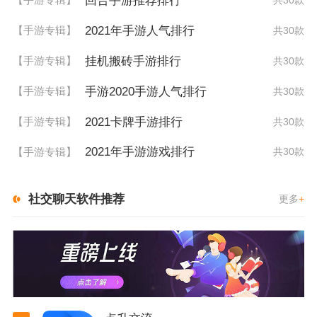
回合手游推荐排行
2021年手游人气排行
【手游专辑】
共30款
挂机搬砖手游排行
【手游专辑】
共30款
手游2020手游人气排行
【手游专辑】
共30款
2021卡牌手游排行
【手游专辑】
共30款
2021年手游游戏排行
【手游专辑】
共30款
社交聊天软件推荐
更多
+