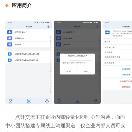
应用简介
点升交流主打企业内部轻量化即时协作沟通，面向
中小团队搭建专属线上沟通渠道，仅企业内部人员可实