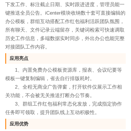
下发工作、标注截止日期、实时跟进进度，管理员能一
键推送全员公告。iCenter模块收纳数十套可直接编辑的
办公模板，群组互动搭配工作红包福利活跃团队氛围，
所有聊天、文件记录云端留存，关键词检索可快速调取
历史工作信息，多端数据实时同步，外出办公也能完整
对接团队工作内容。
应用亮点
1、内置免费办公模板资源库，报表、会议纪要等
模板一键复制编辑，省去自行排版耗时。
2、全程无商业广告弹窗，打开软件仅展示工作相
关功能，不会被无关推送打断办公节奏。
3、群组工作红包福利常态化发放，完成指定协作
任务即可领取，提升团队线上互动积极性。
应用优势