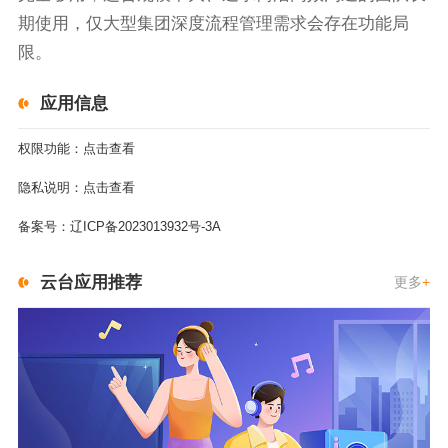
期使用，仅大型集团深度流程管理需求会存在功能局
限。
应用信息
权限功能：
点击查看
隐私说明：
点击查看
备案号：
辽ICP备2023013932号-3A
云台应用推荐
更多
+