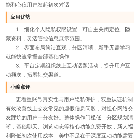
能和心仪用户发起初次对话。
应用优势
1、细化个人隐私权限设置，可自主关闭定位、隐
藏资料，灵活管控信息展示范围。
2、界面布局简洁直观，分区清晰，新手无需学习
就能快速掌握全部基础操作。
3、平台定期组织线上互动话题活动，提升用户互
动频次，拓展社交渠道。
小编点评
更看重账号真实性与用户隐私保护，双重认证机制
有效改善线上交友常见的虚假信息问题，对担心网络交
友踩坑的用户十分友好。整体操作门槛低，分区规划清
晰，基础聊天、浏览动态等核心功能免费开放，新人福
利降低初次使用成本。美中不足在于深度互动功能需要