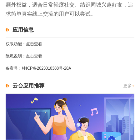
额外权益，适合日常轻度社交、结识同城兴趣好友，追
求简单真实线上交流的用户可以尝试。
应用信息
权限功能：
点击查看
隐私说明：
点击查看
备案号：
桂ICP备2023010388号-28A
云台应用推荐
更多
+