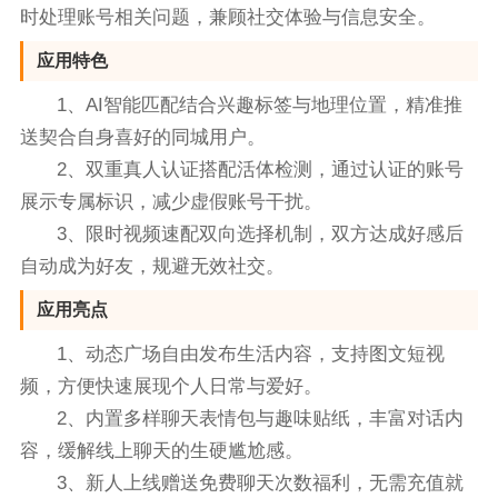
时处理账号相关问题，兼顾社交体验与信息安全。
应用特色
1、AI智能匹配结合兴趣标签与地理位置，精准推
送契合自身喜好的同城用户。
2、双重真人认证搭配活体检测，通过认证的账号
展示专属标识，减少虚假账号干扰。
3、限时视频速配双向选择机制，双方达成好感后
自动成为好友，规避无效社交。
应用亮点
1、动态广场自由发布生活内容，支持图文短视
频，方便快速展现个人日常与爱好。
2、内置多样聊天表情包与趣味贴纸，丰富对话内
容，缓解线上聊天的生硬尴尬感。
3、新人上线赠送免费聊天次数福利，无需充值就