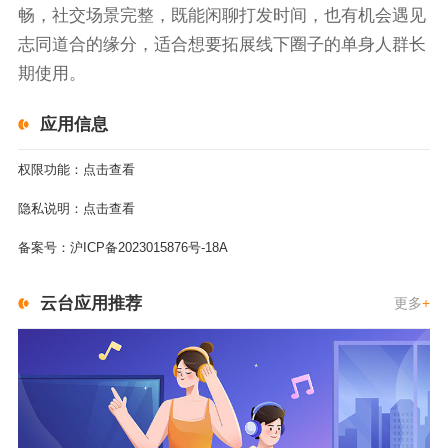
畅，社交场景完整，既能闲聊打发时间，也有机会遇见
志同道合的缘分，适合想要拓展线下圈子的单身人群长
期使用。
应用信息
权限功能：
点击查看
隐私说明：
点击查看
备案号：
沪ICP备2023015876号-18A
云台应用推荐
更多
+