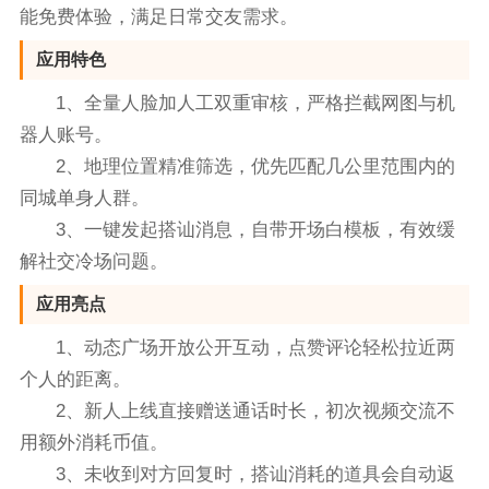
能免费体验，满足日常交友需求。
应用特色
1、全量人脸加人工双重审核，严格拦截网图与机
器人账号。
2、地理位置精准筛选，优先匹配几公里范围内的
同城单身人群。
3、一键发起搭讪消息，自带开场白模板，有效缓
解社交冷场问题。
应用亮点
1、动态广场开放公开互动，点赞评论轻松拉近两
个人的距离。
2、新人上线直接赠送通话时长，初次视频交流不
用额外消耗币值。
3、未收到对方回复时，搭讪消耗的道具会自动返