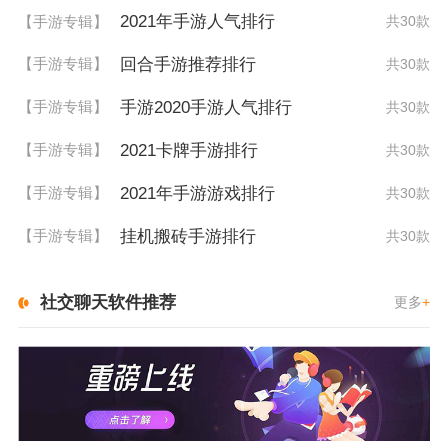
2021年手游人气排行
【手游专辑】
共30款
回合手游推荐排行
【手游专辑】
共30款
手游2020手游人气排行
【手游专辑】
共30款
2021卡牌手游排行
【手游专辑】
共30款
2021年手游游戏排行
【手游专辑】
共30款
挂机搬砖手游排行
【手游专辑】
共30款
社交聊天软件推荐
更多
+