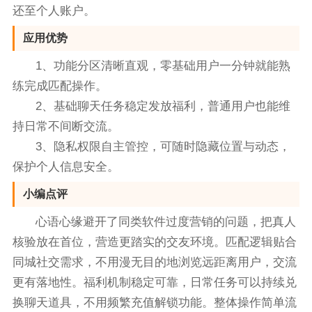
还至个人账户。
应用优势
1、功能分区清晰直观，零基础用户一分钟就能熟
练完成匹配操作。
2、基础聊天任务稳定发放福利，普通用户也能维
持日常不间断交流。
3、隐私权限自主管控，可随时隐藏位置与动态，
保护个人信息安全。
小编点评
心语心缘避开了同类软件过度营销的问题，把真人
核验放在首位，营造更踏实的交友环境。匹配逻辑贴合
同城社交需求，不用漫无目的地浏览远距离用户，交流
更有落地性。福利机制稳定可靠，日常任务可以持续兑
换聊天道具，不用频繁充值解锁功能。整体操作简单流