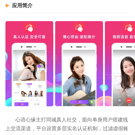
应用简介
心语心缘主打同城真人社交，面向单身用户搭建线
上交流渠道，平台设置多层实名认证机制，过滤虚假账