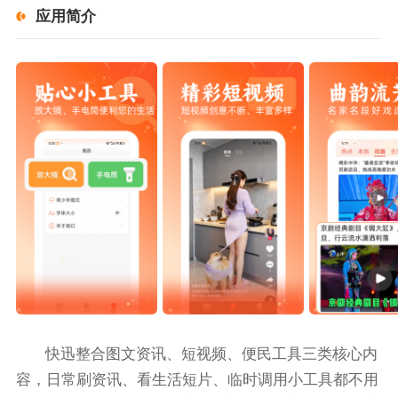
应用简介
快迅整合图文资讯、短视频、便民工具三类核心内
容，日常刷资讯、看生活短片、临时调用小工具都不用