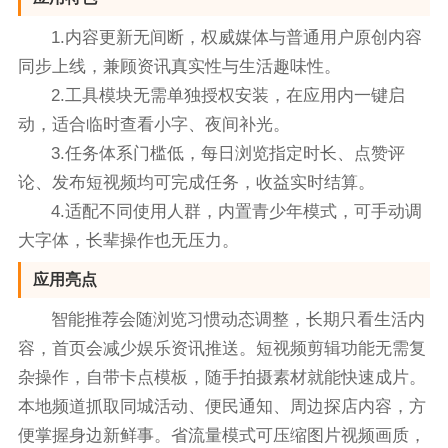
1.内容更新无间断，权威媒体与普通用户原创内容
同步上线，兼顾资讯真实性与生活趣味性。
2.工具模块无需单独授权安装，在应用内一键启
动，适合临时查看小字、夜间补光。
3.任务体系门槛低，每日浏览指定时长、点赞评
论、发布短视频均可完成任务，收益实时结算。
4.适配不同使用人群，内置青少年模式，可手动调
大字体，长辈操作也无压力。
应用亮点
智能推荐会随浏览习惯动态调整，长期只看生活内
容，首页会减少娱乐资讯推送。短视频剪辑功能无需复
杂操作，自带卡点模板，随手拍摄素材就能快速成片。
本地频道抓取同城活动、便民通知、周边探店内容，方
便掌握身边新鲜事。省流量模式可压缩图片视频画质，