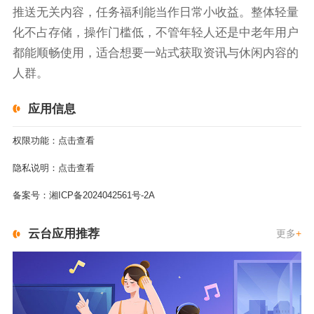
推送无关内容，任务福利能当作日常小收益。整体轻量
化不占存储，操作门槛低，不管年轻人还是中老年用户
都能顺畅使用，适合想要一站式获取资讯与休闲内容的
人群。
应用信息
权限功能：
点击查看
隐私说明：
点击查看
备案号：
湘ICP备2024042561号-2A
云台应用推荐
更多
+