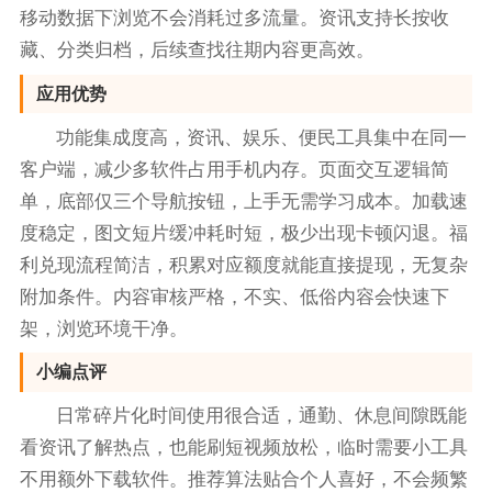
移动数据下浏览不会消耗过多流量。资讯支持长按收
藏、分类归档，后续查找往期内容更高效。
应用优势
功能集成度高，资讯、娱乐、便民工具集中在同一
客户端，减少多软件占用手机内存。页面交互逻辑简
单，底部仅三个导航按钮，上手无需学习成本。加载速
度稳定，图文短片缓冲耗时短，极少出现卡顿闪退。福
利兑现流程简洁，积累对应额度就能直接提现，无复杂
附加条件。内容审核严格，不实、低俗内容会快速下
架，浏览环境干净。
小编点评
日常碎片化时间使用很合适，通勤、休息间隙既能
看资讯了解热点，也能刷短视频放松，临时需要小工具
不用额外下载软件。推荐算法贴合个人喜好，不会频繁