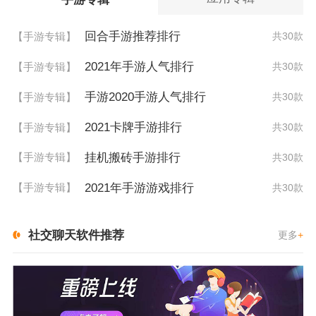
回合手游推荐排行
【手游专辑】
共30款
2021年手游人气排行
【手游专辑】
共30款
手游2020手游人气排行
【手游专辑】
共30款
2021卡牌手游排行
【手游专辑】
共30款
挂机搬砖手游排行
【手游专辑】
共30款
2021年手游游戏排行
【手游专辑】
共30款
社交聊天软件推荐
更多
+