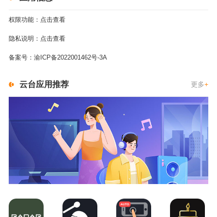
权限功能：
点击查看
隐私说明：
点击查看
备案号：
渝ICP备2022001462号-3A
云台应用推荐
更多
+