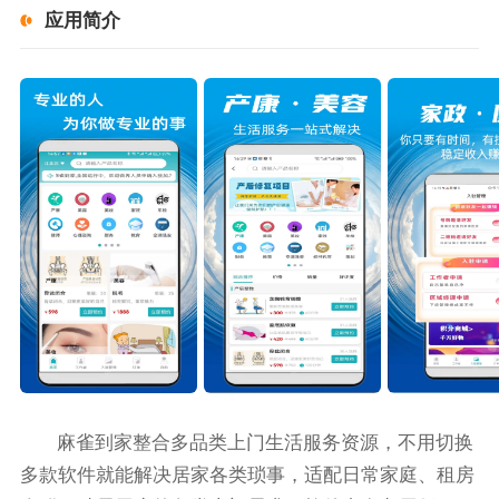
应用简介
麻雀到家整合多品类上门生活服务资源，不用切换
多款软件就能解决居家各类琐事，适配日常家庭、租房