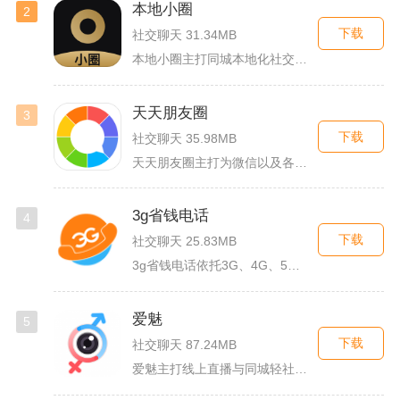
本地小圈
2
下载
社交聊天 31.34MB
本地小圈主打同城本地化社交，主要面向同城单身人群搭建线上交流...
天天朋友圈
3
下载
社交聊天 35.98MB
天天朋友圈主打为微信以及各类社交平台提供全套发圈素材，涵盖文...
3g省钱电话
4
下载
社交聊天 25.83MB
3g省钱电话依托3G、4G、5G及WiFi网络实现低资费通话...
爱魅
5
下载
社交聊天 87.24MB
爱魅主打线上直播与同城轻社交融合服务，整合影音直播、兴趣社群...