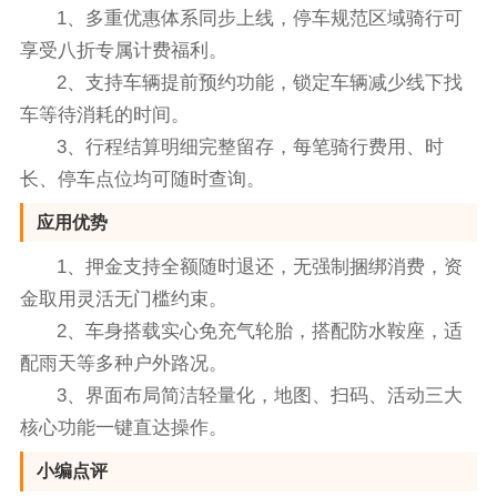
1、多重优惠体系同步上线，停车规范区域骑行可
享受八折专属计费福利。
2、支持车辆提前预约功能，锁定车辆减少线下找
车等待消耗的时间。
3、行程结算明细完整留存，每笔骑行费用、时
长、停车点位均可随时查询。
应用优势
1、押金支持全额随时退还，无强制捆绑消费，资
金取用灵活无门槛约束。
2、车身搭载实心免充气轮胎，搭配防水鞍座，适
配雨天等多种户外路况。
3、界面布局简洁轻量化，地图、扫码、活动三大
核心功能一键直达操作。
小编点评