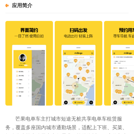
应用简介
芒果电单车主打城市短途无桩共享电单车租赁服
务，覆盖多座国内城市通勤场景，适配上下班、买菜、