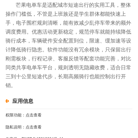
芒果电单车是适配城市短途出行的实用工具，整体
操作门槛低，不管是上班族还是学生群体都能快速上
手，电子围栏规则清晰，能有效减少乱停车带来的额外
调度费用。优惠活动更新稳定，规范停车就能持续降低
骑行成本，车辆硬件安全配置到位，限速、缓加速等设
计降低骑行隐患。软件功能没有冗余模块，只保留出行
刚需板块，行程记录、客服反馈等配套功能完善，对比
同类共享电单车平台，规则透明无隐藏收费，适合日常
三到十公里短途代步，长期高频骑行也能控制出行开
销。
应用信息
权限功能：
点击查看
隐私说明：
点击查看