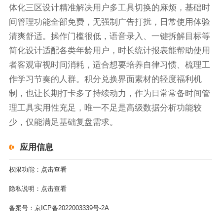
体化三区设计精准解决用户多工具切换的麻烦，基础时
间管理功能全部免费，无强制广告打扰，日常使用体验
清爽舒适。操作门槛很低，语音录入、一键拆解目标等
简化设计适配各类年龄用户，时长统计报表能帮助使用
者客观审视时间消耗，适合想要培养自律习惯、梳理工
作学习节奏的人群。积分兑换界面素材的轻度福利机
制，也让长期打卡多了持续动力，作为日常常备时间管
理工具实用性充足，唯一不足是高级数据分析功能较
少，仅能满足基础复盘需求。
应用信息
权限功能：
点击查看
隐私说明：
点击查看
备案号：
京ICP备2022003339号-2A