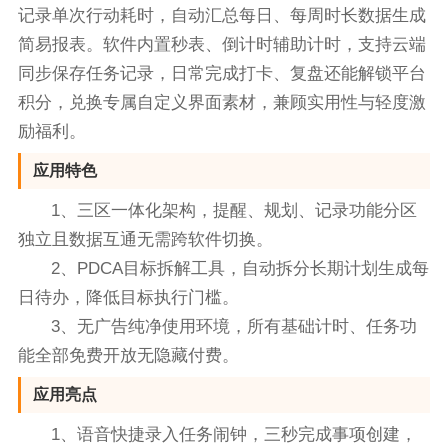
记录单次行动耗时，自动汇总每日、每周时长数据生成
简易报表。软件内置秒表、倒计时辅助计时，支持云端
同步保存任务记录，日常完成打卡、复盘还能解锁平台
积分，兑换专属自定义界面素材，兼顾实用性与轻度激
励福利。
应用特色
1、三区一体化架构，提醒、规划、记录功能分区
独立且数据互通无需跨软件切换。
2、PDCA目标拆解工具，自动拆分长期计划生成每
日待办，降低目标执行门槛。
3、无广告纯净使用环境，所有基础计时、任务功
能全部免费开放无隐藏付费。
应用亮点
1、语音快捷录入任务闹钟，三秒完成事项创建，