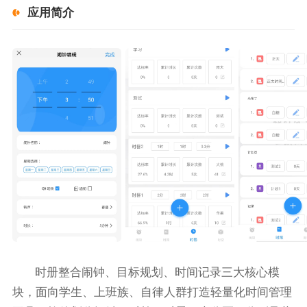
应用简介
时册整合闹钟、目标规划、时间记录三大核心模
块，面向学生、上班族、自律人群打造轻量化时间管理