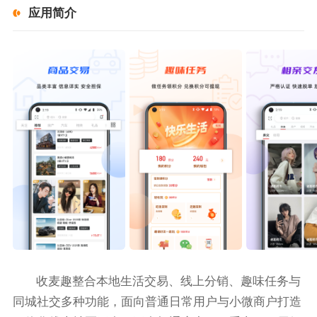
应用简介
收麦趣整合本地生活交易、线上分销、趣味任务与
同城社交多种功能，面向普通日常用户与小微商户打造