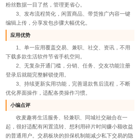
粉丝数据一目了然，管理更省心。
3、发布流程简化，闲置商品、带货推广内容一键
编辑上传，分享发包步骤大幅优化。
应用优势
1、单一应用覆盖交易、兼职、社交、资讯，不用
下载多款生活软件节省手机空间。
2、无复杂开通门槛，分销、任务、交友功能注册
登录后就能完整解锁使用。
3、持续更新实用功能，完善退款售后流程，不断
优化界面操作，适配各类操作习惯。
小编点评
收麦趣将生活服务、轻兼职、同城社交融合在一
起，很好适配有闲置流转、想利用碎片时间赚小额收益
的普通用户。交易板块的担保机制能减少私下交易的隐