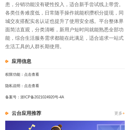
患，分销功能没有硬性投入，适合新手尝试线上带货。
各类任务难度低，日常随手操作就能积攒积分提现，同
城交友搭配实名认证也提升了使用安全感。平台整体界
面简洁直观，分类清晰，新用户短时间就能熟悉全部功
能，综合生活服务需求都能在此满足，适合追求一站式
生活工具的人群长期使用。
应用信息
权限功能：
点击查看
隐私说明：
点击查看
备案号：
浙ICP备2021024920号-4A
云台应用推荐
更多
+