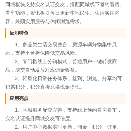
同城板块支持实名认证交友，搭配同城线下邀约看房、
看车功能，资讯板块每日更新本地民生、生活实用内
容，兼顾实用服务与休闲浏览需求。
应用特色
1、多品类生活交易整合，房源车辆好物集中展
示，支持平台担保降低交易风险。
2、零门槛线上分销模式，普通用户一键转发商
品，成交自动发放对应佣金收益。
3、轻量化日常任务体系，签到、浏览、分享均可
积累积分，积分直接兑换现金提现。
应用亮点
1、同城服务配套完善，支持线上预约看房看车，
实名认证提升同城交友可信度。
2、用户中心数据实时更新，佣金、积分、订单、