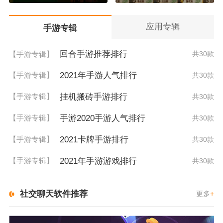
应用专辑
手游专辑
回合手游推荐排行
【手游专辑】
共30款
2021年手游人气排行
【手游专辑】
共30款
挂机搬砖手游排行
【手游专辑】
共30款
手游2020手游人气排行
【手游专辑】
共30款
2021卡牌手游排行
【手游专辑】
共30款
2021年手游游戏排行
【手游专辑】
共30款
社交聊天软件推荐
更多
+