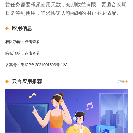
益任务需要积累使用天数，短期收益有限，更适合长期
日常签到使用，追求快速大额福利的用户不太适配。
应用信息
权限功能：
点击查看
隐私说明：
点击查看
备案号：
蜀ICP备2021001593号-12A
云台应用推荐
更多
+