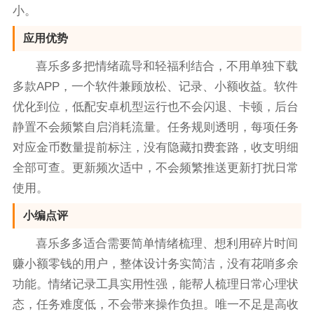
小。
应用优势
喜乐多多把情绪疏导和轻福利结合，不用单独下载
多款APP，一个软件兼顾放松、记录、小额收益。软件
优化到位，低配安卓机型运行也不会闪退、卡顿，后台
静置不会频繁自启消耗流量。任务规则透明，每项任务
对应金币数量提前标注，没有隐藏扣费套路，收支明细
全部可查。更新频次适中，不会频繁推送更新打扰日常
使用。
小编点评
喜乐多多适合需要简单情绪梳理、想利用碎片时间
赚小额零钱的用户，整体设计务实简洁，没有花哨多余
功能。情绪记录工具实用性强，能帮人梳理日常心理状
态，任务难度低，不会带来操作负担。唯一不足是高收