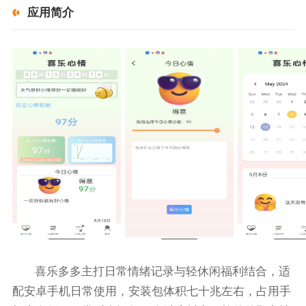
应用简介
喜乐多多主打日常情绪记录与轻休闲福利结合，适
配安卓手机日常使用，安装包体积七十兆左右，占用手