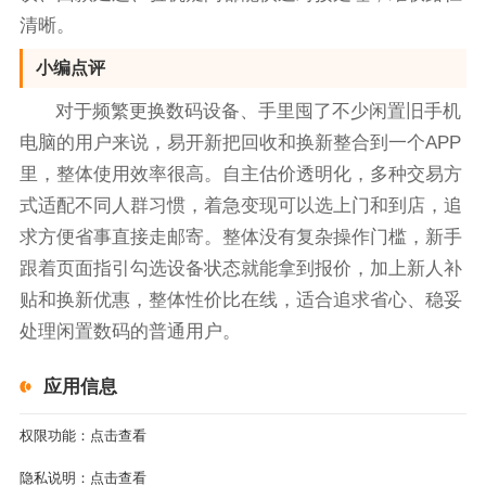
清晰。
小编点评
对于频繁更换数码设备、手里囤了不少闲置旧手机
电脑的用户来说，易开新把回收和换新整合到一个APP
里，整体使用效率很高。自主估价透明化，多种交易方
式适配不同人群习惯，着急变现可以选上门和到店，追
求方便省事直接走邮寄。整体没有复杂操作门槛，新手
跟着页面指引勾选设备状态就能拿到报价，加上新人补
贴和换新优惠，整体性价比在线，适合追求省心、稳妥
处理闲置数码的普通用户。
应用信息
权限功能：
点击查看
隐私说明：
点击查看