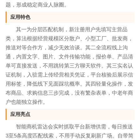
题，形成稳定商业人脉圈。
应用特色
其一为分层匹配机制，新注册用户先填写主营品
类，算法根据经营规模区分散户、小型工厂、批发商，
推送对等合作方，减少无效洽谈。其二全流程线上沟
通，内置文字、图片、文件传输功能，报价单、产品清
单可直接发送，不用跳转第三方聊天软件。其三实名认
证机制，入驻需上传经营相关凭证，平台核验后展示信
用标签，降低线下见面踩坑概率。其四轻量化操作，发
布商品、求购信息三步完成，没有繁杂表单，中老年商
户也能独立操作。
应用亮点
智能商机雷达会实时抓取平台新增供需，每日推送
3至5条高度匹配线索，不用手动反复刷新广场。自带简