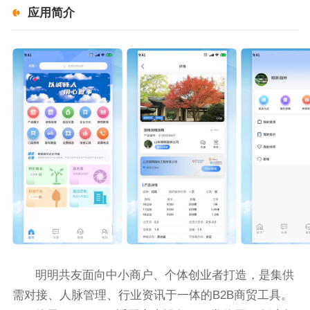
应用简介
明明共友面向中小商户、个体创业者打造，是集供
需对接、人脉管理、行业资讯于一体的B2B商贸工具。