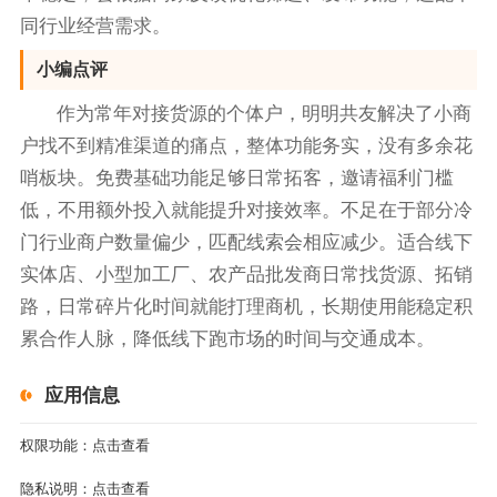
同行业经营需求。
小编点评
作为常年对接货源的个体户，明明共友解决了小商
户找不到精准渠道的痛点，整体功能务实，没有多余花
哨板块。免费基础功能足够日常拓客，邀请福利门槛
低，不用额外投入就能提升对接效率。不足在于部分冷
门行业商户数量偏少，匹配线索会相应减少。适合线下
实体店、小型加工厂、农产品批发商日常找货源、拓销
路，日常碎片化时间就能打理商机，长期使用能稳定积
累合作人脉，降低线下跑市场的时间与交通成本。
应用信息
权限功能：
点击查看
隐私说明：
点击查看