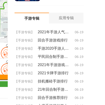
应用专辑
手游专辑
2021年手游人气排行
【手游专辑】
06-19
回合手游游戏排行
【手游专辑】
06-19
手游2020手游人气排行
【手游专辑】
06-19
平民回合制手游排行
【手游专辑】
06-19
2021年手游游戏排行
【手游专辑】
06-19
2021卡牌手游排行
【手游专辑】
06-19
挂机搬砖手游排行
【手游专辑】
06-19
21年回合制手游排行
【手游专辑】
06-19
回合手游推荐排行
【手游专辑】
06-19