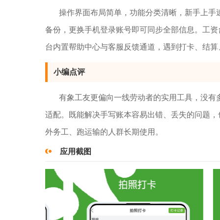
操作界面布局简单，功能分类清晰，新手上手
备份，更换手机登录账号即可同步全部信息。工资
台内置帮助中心与客服反馈通道，遇到打卡、结算
小编点评
有象工友更偏向一线劳动者的实用工具，没有
适配。既能解决手写账本容易出错、丢失的问题，
外务工、跑运输的人群长期使用。
应用截图