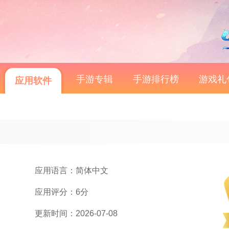
手游专辑
手游排行榜
游戏礼
应用软件
应用语言：简体中文
应用评分：6分
更新时间：2026-07-08