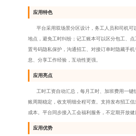
应用特色
平台采用双场景分区设计，务工人员和司机可
地点，避免工时纠纷；记工账本可以区分包工、点
置号码隐私保护，沟通招工、对接订单时隐藏手机
息、分享工作经验，互动性更强。
应用亮点
工时工资自动汇总，每月工时、加班费用一键
账周期稳定，收支明细全程可查。支持发布招工信
成本。平台同步接入工会福利服务，不定期开放健
应用优势