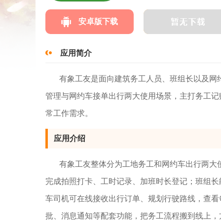
安卓版下载
应用简介
有象工友是面向建筑务工人员、班组长以及网
管理与网约车接单出行两大使用场景，主打务工记
常工作需求。
应用介绍
有象工友整体分为工地务工和网约车出行两大
完成拍照打卡、工时记录、加班时长登记；班组长
车司机可在线接收出行订单、规划行驶路线，查看
批、消息通知等配套功能，把务工流程搬到线上，