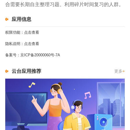
合需要长期自主整理习题、利用碎片时间复习的人群。
应用信息
权限功能：
点击查看
隐私说明：
点击查看
备案号：
京ICP备20000060号-7A
云台应用推荐
更多
+