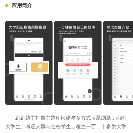
应用简介
刷刷题主打自主题库搭建与多方式搜题刷题，面向
大学生、考证人群与在校学生，覆盖一百二十多类大学