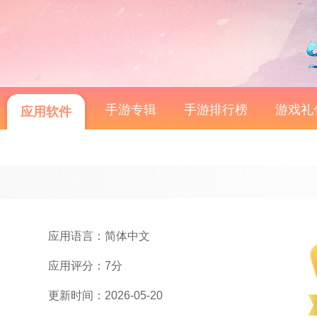
手游专辑
手游排行榜
游戏礼
应用软件
应用语言：简体中文
应用评分：7分
更新时间：2026-05-20