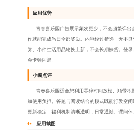
应用优势
青春喜乐园广告展示频次更少，不会频繁弹出
作就能完成当日全部奖励。内容经过筛选，无不良
券、小件生活用品轮换上新，不会长期缺货。登录
会卡顿闪退。
小编点评
青春喜乐园适合想利用零碎时间放松、顺带积
加使用负担。答题与阅读结合的模式既能打发空闲
更新稳定，福利机制清晰透明，日常通勤、课间休
应用截图