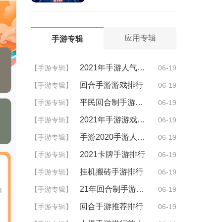
应用专辑
手游专辑
2021年手游人气排行
【手游专辑】
06-19
回合手游游戏排行
【手游专辑】
06-19
平民回合制手游排行
【手游专辑】
06-19
2021年手游游戏排行
【手游专辑】
06-19
手游2020手游人气排行
【手游专辑】
06-19
2021卡牌手游排行
【手游专辑】
06-19
挂机搬砖手游排行
【手游专辑】
06-19
21年回合制手游排行
【手游专辑】
06-19
回合手游推荐排行
【手游专辑】
06-19