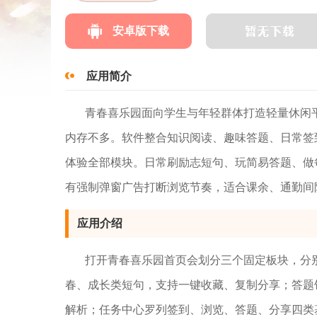
安卓版下载
应用简介
青春喜乐园面向学生与年轻群体打造轻量休闲
内存不多。软件整合知识阅读、趣味答题、日常签
体验全部模块。日常刷励志短句、玩简易答题、做
有强制弹窗广告打断浏览节奏，适合课余、通勤间
应用介绍
打开青春喜乐园首页会划分三个固定板块，分
春、成长类短句，支持一键收藏、复制分享；答题
解析；任务中心罗列签到、浏览、答题、分享四类