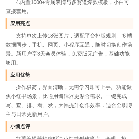
4.内置1000+专属表情与多赛道爆款模板，小白可
直接套用。
应用亮点
支持单次上传18张图片，适配平台排版规则。多端
数据同步，手机、网页、小程序互通，随时切换创作场
景。新用户享3天会员体验，免费版无广告，基础功能
够用。
应用优势
操作极简，界面清晰，无需学习即可上手。功能聚
焦小红书场景，比通用编辑器更贴合需求。一键完成
写、查、排、看、发，大幅提升创作效率，适合全职博
主与日常更新用户。
小编点评
红薯编辑器精准解决小红书创作痛点，合规、排