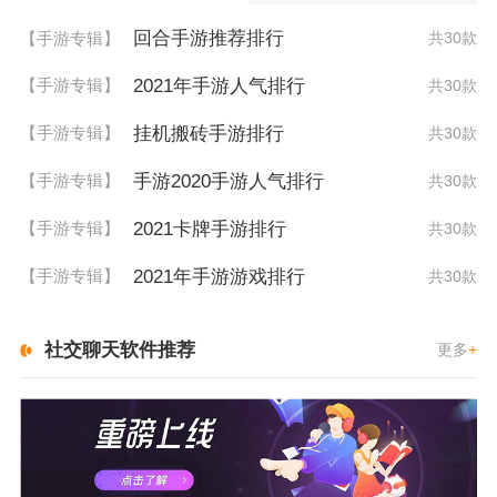
回合手游推荐排行
【手游专辑】
共30款
2021年手游人气排行
【手游专辑】
共30款
挂机搬砖手游排行
【手游专辑】
共30款
手游2020手游人气排行
【手游专辑】
共30款
2021卡牌手游排行
【手游专辑】
共30款
2021年手游游戏排行
【手游专辑】
共30款
社交聊天软件推荐
更多
+