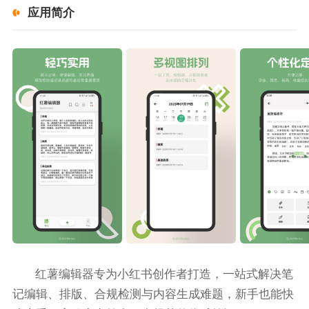
应用简介
红薯编辑器专为小红书创作者打造，一站式解决笔
记编辑、排版、合规检测与内容生成难题，新手也能快