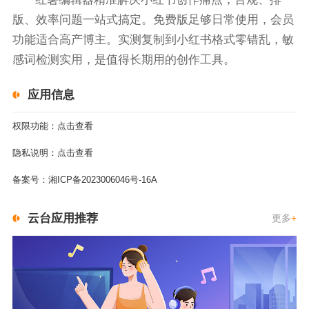
版、效率问题一站式搞定。免费版足够日常使用，会员
功能适合高产博主。实测复制到小红书格式零错乱，敏
感词检测实用，是值得长期用的创作工具。
应用信息
权限功能：
点击查看
隐私说明：
点击查看
备案号：
湘ICP备2023006046号-16A
云台应用推荐
更多
+