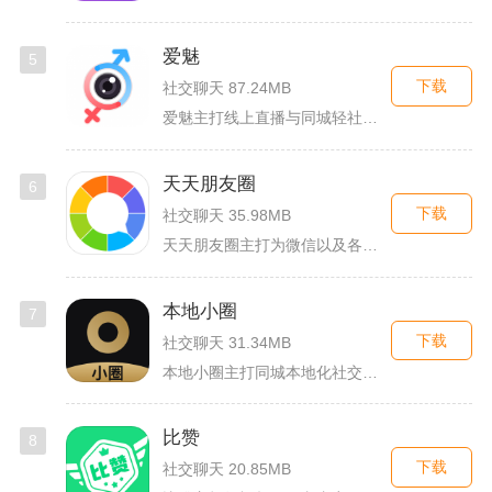
爱魅
5
下载
社交聊天 87.24MB
爱魅主打线上直播与同城轻社交融合服务，整合影音直播、兴趣社群...
天天朋友圈
6
下载
社交聊天 35.98MB
天天朋友圈主打为微信以及各类社交平台提供全套发圈素材，涵盖文...
本地小圈
7
下载
社交聊天 31.34MB
本地小圈主打同城本地化社交，主要面向同城单身人群搭建线上交流...
比赞
8
下载
社交聊天 20.85MB