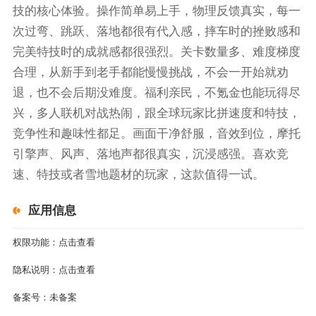
技的核心体验。操作简单易上手，物理反馈真实，每一
次过弯、跳跃、落地都很有代入感，摔车时的挫败感和
完美特技时的成就感都很强烈。关卡数量多、难度梯度
合理，从新手到老手都能慢慢挑战，不会一开始就劝
退，也不会后期没难度。福利亲民，不氪金也能玩得尽
兴，多人联机对战热闹，跟全球玩家比拼速度和特技，
竞争性和趣味性都足。画面干净舒服，音效到位，摩托
引擎声、风声、落地声都很真实，沉浸感强。喜欢竞
速、特技或者雪地题材的玩家，这款值得一试。
应用信息
权限功能：
点击查看
隐私说明：
点击查看
备案号：
未备案