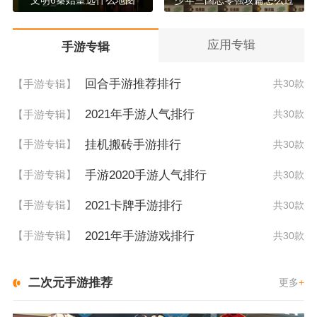
应用专辑
手游专辑
回合手游推荐排行
【手游专辑】
共30款
2021年手游人气排行
【手游专辑】
共30款
挂机搬砖手游排行
【手游专辑】
共30款
手游2020手游人气排行
【手游专辑】
共30款
2021卡牌手游排行
【手游专辑】
共30款
2021年手游游戏排行
【手游专辑】
共30款
二次元手游推荐
更多
+