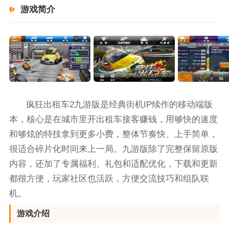
游戏简介
疯狂出租车2九游版是经典街机IP续作的移动端版
本，核心是在城市里开出租车接客赚钱，用够快的速度
和够炫的特技拿到更多小费，整体节奏快、上手简单，
很适合碎片化时间来上一局。九游版除了完整保留原版
内容，还加了专属福利、礼包和适配优化，下载和更新
都很方便，玩家社区也活跃，方便交流技巧和组队联
机。
游戏介绍