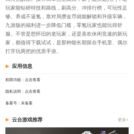
玩家能钻研特技和路线，刷高分、冲排行榜，可玩性足
够。养成不逼氪，靠对局攒金币就能解锁和升级车辆，
九游版的福利进一步降低门槛，零氪玩家也能玩得舒
服。不管是想怀旧的老玩家，还是喜欢休闲竞速的新玩
家，都值得下载试试，是那种能长期留在手机里、偶尔
打开玩两把的优质手游。
应用信息
权限功能：
点击查看
隐私说明：
点击查看
备案号：
未备案
云台游戏推荐
更多
+