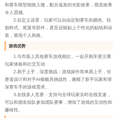
和赛车模型细致入微，配合逼真的光影效果，视觉效果
令人震撼。
2.自定义设置：玩家可以自由定制赛车的颜色、轮
胎样式、尾翼等部件，甚至还能贴上个性化的贴纸和涂
装，展现个人风格。
游戏优势
1.与市面上其他赛车游戏相比，一起开跑车更注重
玩家体验和社交互动
2.易于上手，深度挑战：游戏操作简单易上手，但
赛道设计和对手AI都极具挑战性，兼顾了新手玩家和资
深赛车手的游戏需求。
3.在线多人竞赛：支持与全球玩家实时在线竞速，
可以和朋友组队参加团队赛事，增加了游戏的互动性和
趣味性。