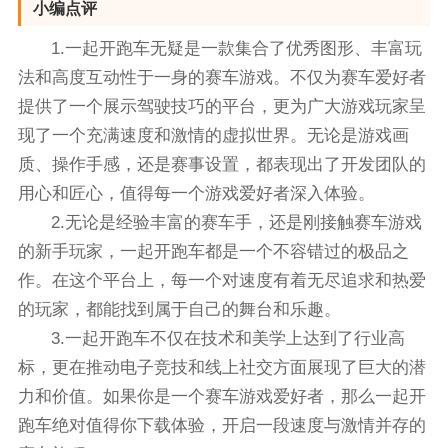
小编点评
1.一起开跑车无疑是一款集合了优秀图形、丰富玩
法和高度互动性于一身的赛车游戏。不仅为赛车爱好者
提供了一个展示驾驶技巧的平台，更为广大游戏玩家呈
现了一个充满速度和激情的虚拟世界。无论是游戏画
质、操作手感，还是赛事设置，都表现出了开发团队的
用心和匠心，值得每一个游戏爱好者深入体验。
2.无论是经验丰富的赛车手，还是刚接触赛车游戏
的新手玩家，一起开跑车都是一个不容错过的极品之
作。在这个平台上，每一个对速度有着无尽追求和热爱
的玩家，都能找到属于自己的舞台和乐趣。
3.一起开跑车不仅在技术和美学上达到了行业高
标，更在推动电子竞技和线上社交方面展现了巨大的潜
力和价值。如果你是一个赛车游戏爱好者，那么一起开
跑车绝对值得你下载体验，开启一段速度与激情并存的