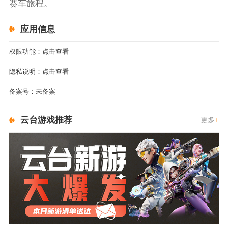
赛车旅程。
应用信息
权限功能：
点击查看
隐私说明：
点击查看
备案号：
未备案
云台游戏推荐
更多
+