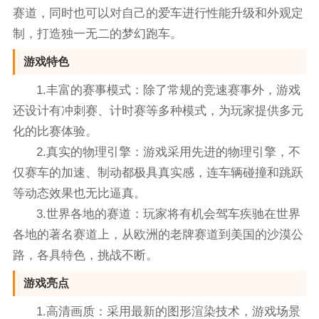
赛道，同时也可以对自己的爱车进行性能升级和外观定
制，打造独一无二的梦幻跑车。
游戏特色
1.丰富的赛事模式：除了常规的竞速赛事外，游戏
还设计有冲刺赛、计时赛等多种模式，为玩家提供多元
化的比赛体验。
2.真实的物理引擎：游戏采用先进的物理引擎，不
仅赛车的加速、制动都极具真实感，连车辆碰撞和跳跃
等动态效果也无比逼真。
3.世界各地的赛道：玩家将有机会驾车疾驰在世界
各地的著名赛道上，从欧洲的老牌赛道到美国的沙漠公
路，各具特色，挑战不断。
游戏亮点
1.高清画质：采用最新的图形渲染技术，游戏场景