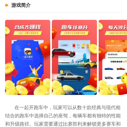
游戏简介
在一起开跑车中，玩家可以从数十款经典与现代相
结合的跑车中选择自己的座驾，每辆车都有独特的性能
和升级路径。玩家需要通过比赛胜利来解锁更多赛车和