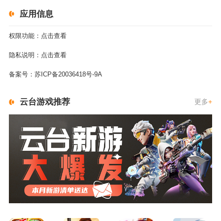
应用信息
权限功能：
点击查看
隐私说明：
点击查看
备案号：
苏ICP备20036418号-9A
云台游戏推荐
更多
+