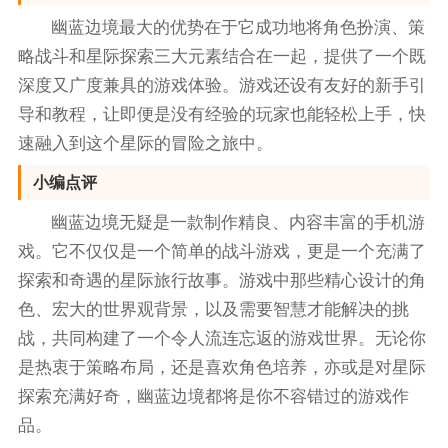
幽蓝边境最大的优势在于它成功地将角色扮演、策
略战斗和星际探索三大元素结合在一起，提供了一个既
深度又广度兼具的游戏体验。游戏还设有友好的新手引
导和教程，让即便是没有经验的玩家也能轻松上手，快
速融入到这个星际的冒险之旅中。
小编点评
幽蓝边境无疑是一款制作精良、内容丰富的手机游
戏。它不仅仅是一个简单的战斗游戏，更是一个充满了
探索和奇遇的星际旅行故事。游戏中那些精心设计的角
色、宏大的世界观背景，以及需要智慧才能解决的挑
战，共同构建了一个令人流连忘返的游戏世界。无论你
是热衷于策略布局，还是喜欢角色培养，亦或是对星际
探索充满好奇，幽蓝边境都将是你不容错过的游戏作
品。