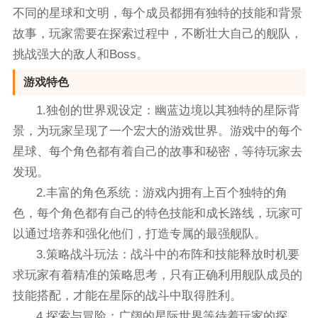
不同的星球和文明，每个成员都拥有独特的技能和背景
故事，玩家需要在探索过程中，不断壮大自己的舰队，
挑战强大的敌人和Boss。
游戏特色
1.独创的世界观设定：幽蓝边境以其独特的星际背
景，为玩家呈现了一个宏大的游戏世界。游戏中的每个
星球、每个角色都有着自己的故事和秘密，等待玩家去
发现。
2.丰富的角色系统：游戏内拥有上百个独特的角
色，每个角色都有自己的特色技能和成长路线，玩家可
以通过培养和强化他们，打造专属的最强舰队。
3.策略战斗玩法：战斗中的布阵和技能释放时机要
求玩家有着精准的策略思考，只有正确利用舰队成员的
技能搭配，才能在星际的战斗中取得胜利。
4.探索与冒险：广阔的星际世界等待着玩家的探