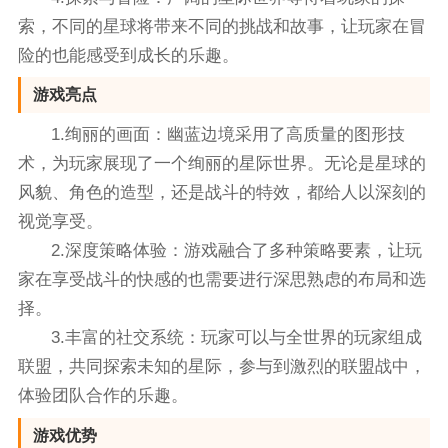
索，不同的星球将带来不同的挑战和故事，让玩家在冒
险的也能感受到成长的乐趣。
游戏亮点
1.绚丽的画面：幽蓝边境采用了高质量的图形技
术，为玩家展现了一个绚丽的星际世界。无论是星球的
风貌、角色的造型，还是战斗的特效，都给人以深刻的
视觉享受。
2.深度策略体验：游戏融合了多种策略要素，让玩
家在享受战斗的快感的也需要进行深思熟虑的布局和选
择。
3.丰富的社交系统：玩家可以与全世界的玩家组成
联盟，共同探索未知的星际，参与到激烈的联盟战中，
体验团队合作的乐趣。
游戏优势