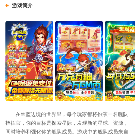
游戏简介
在幽蓝边境的世界里，每个玩家都将扮演一名舰队
指挥官，你的目标是探索星际，发现新的星球、资源，
同时培养和强化你的舰队成员。游戏中的舰队成员来自