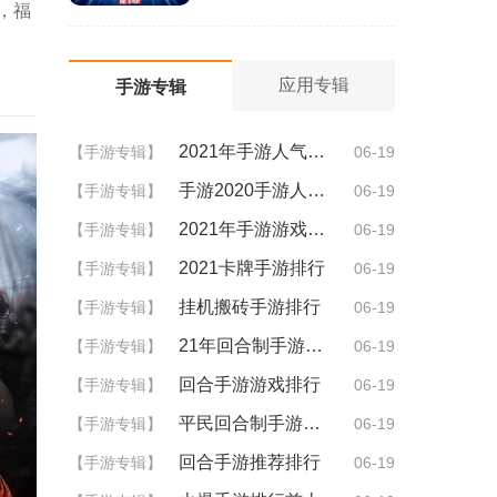
，福
应用专辑
手游专辑
2021年手游人气排行
【手游专辑】
06-19
手游2020手游人气排行
【手游专辑】
06-19
2021年手游游戏排行
【手游专辑】
06-19
2021卡牌手游排行
【手游专辑】
06-19
挂机搬砖手游排行
【手游专辑】
06-19
21年回合制手游排行
【手游专辑】
06-19
回合手游游戏排行
【手游专辑】
06-19
平民回合制手游排行
【手游专辑】
06-19
回合手游推荐排行
【手游专辑】
06-19