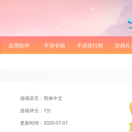
应用软件
手游专辑
手游排行榜
游戏礼
游戏语言：简体中文
游戏评分：7分
更新时间：2026-07-07