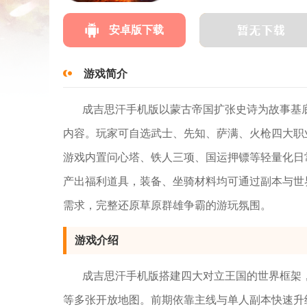
安卓版下载
游戏简介
成吉思汗手机版以蒙古帝国扩张史诗为故事基
内容。玩家可自选武士、先知、萨满、火枪四大职
游戏内置问心塔、铁人三项、国运押镖等轻量化日
产出福利道具，装备、坐骑材料均可通过副本与世
需求，完整还原草原群雄争霸的游玩氛围。
游戏介绍
成吉思汗手机版搭建四大对立王国的世界框架
等多张开放地图。前期依靠主线与单人副本快速升