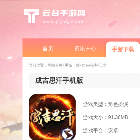
首页
资讯中心
手游下载
当前位置：
网站首页
>手游下载
>角色扮演
>正文
成吉思汗手机版
游戏类型：角色扮演
游戏大小：91.36MB
游戏平台：安卓