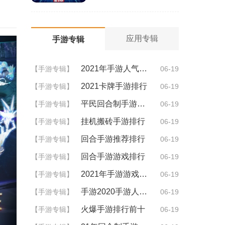
应用专辑
手游专辑
2021年手游人气排行
【手游专辑】
06-19
2021卡牌手游排行
【手游专辑】
06-19
平民回合制手游排行
【手游专辑】
06-19
挂机搬砖手游排行
【手游专辑】
06-19
回合手游推荐排行
【手游专辑】
06-19
回合手游游戏排行
【手游专辑】
06-19
2021年手游游戏排行
【手游专辑】
06-19
手游2020手游人气排行
【手游专辑】
06-19
火爆手游排行前十
【手游专辑】
06-19