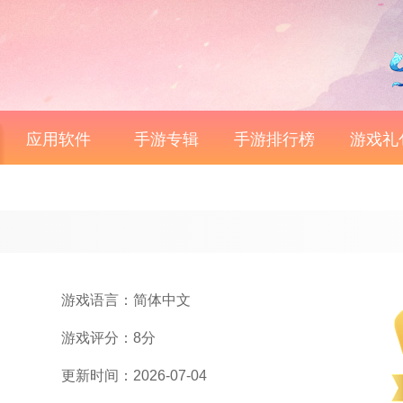
应用软件
手游专辑
手游排行榜
游戏礼
游戏语言：简体中文
游戏评分：8分
更新时间：2026-07-04