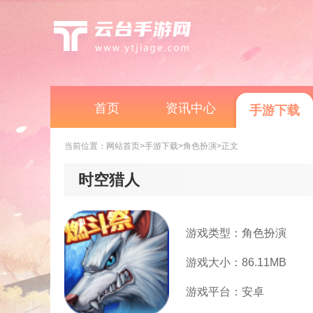
首页
资讯中心
手游下载
当前位置：
网站首页
>手游下载
>角色扮演
>正文
时空猎人
游戏类型：角色扮演
游戏大小：86.11MB
游戏平台：安卓