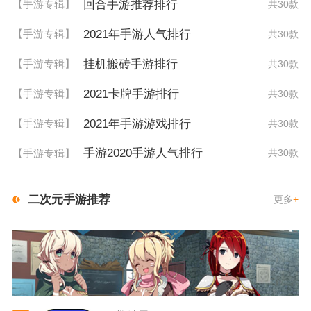
回合手游推荐排行
【手游专辑】
共30款
2021年手游人气排行
【手游专辑】
共30款
挂机搬砖手游排行
【手游专辑】
共30款
2021卡牌手游排行
【手游专辑】
共30款
2021年手游游戏排行
【手游专辑】
共30款
手游2020手游人气排行
【手游专辑】
共30款
二次元手游推荐
更多
+