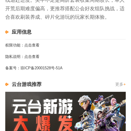
线追赶进度。美中不足是高阶套装收集周期较长，单人
开荒后期难度偏高，更推荐搭配公会好友组队挑战，适
合喜欢刷装养成、碎片化游玩的玩家长期体验。
应用信息
权限功能：
点击查看
隐私说明：
点击查看
备案号：
琼ICP备20001528号-51A
云台游戏推荐
更多
+