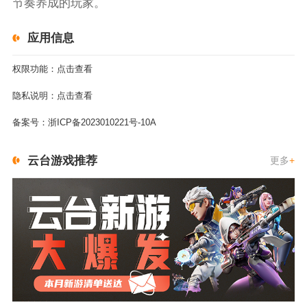
节奏养成的玩家。
应用信息
权限功能：
点击查看
隐私说明：
点击查看
备案号：
浙ICP备2023010221号-10A
云台游戏推荐
更多
+