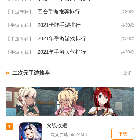
回合手游推荐排行
【手游专辑】
共30款
2021卡牌手游排行
【手游专辑】
共30款
2021年手游游戏排行
【手游专辑】
共30款
2021年手游人气排行
【手游专辑】
共30款
二次元手游推荐
更多
+
火线战姬
1
下载
二次元养成 66.24MB