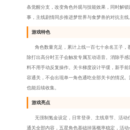
条觉醒分支，改变角色外观与技能效果，同时解锁
事，主线剧情同步推进梦世界与食梦兽的对抗主线
游戏特色
角色数量充足，累计上线一百七十余名王子，
除打出高分时王子会触发专属互动语音。消除手感
料不用手动反复操作。关卡梯度设计平缓，新手前
容通关，不会出现单一角色通吃全部关卡的情况。
也能后续收集。
游戏亮点
无强制氪金设定，日常登录、主线章节、活动
通关全部内容，五星角色基础掉落概率稳定，活动