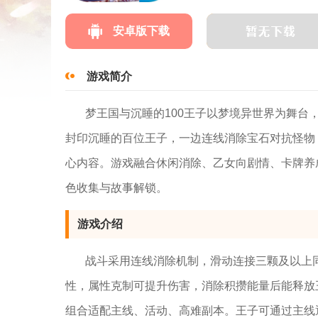
安卓版下载
游戏简介
梦王国与沉睡的100王子以梦境异世界为舞台
封印沉睡的百位王子，一边连线消除宝石对抗怪物
心内容。游戏融合休闲消除、乙女向剧情、卡牌养
色收集与故事解锁。
游戏介绍
战斗采用连线消除机制，滑动连接三颗及以上
性，属性克制可提升伤害，消除积攒能量后能释放
组合适配主线、活动、高难副本。王子可通过主线