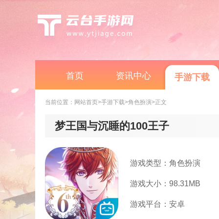
首页
资讯中心
手游下载
当前位置：
网站首页
>手游下载
>角色扮演
>正文
梦王国与沉睡的100王子
游戏类型：角色扮演
游戏大小：98.31MB
游戏平台：安卓