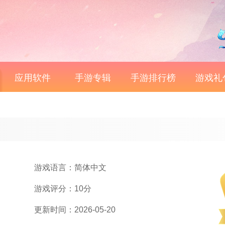
应用软件
手游专辑
手游排行榜
游戏礼
游戏语言：简体中文
游戏评分：10分
更新时间：2026-05-20