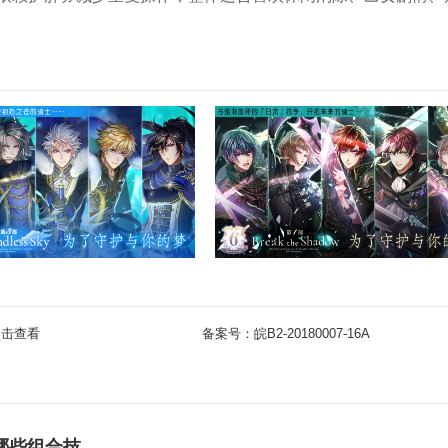
点击查看
备案号：
皖B2-20180007-16A
哪些组合技