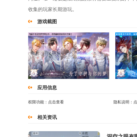
收集的玩家长期游玩。
游戏截图
应用信息
权限功能：
点击查看
隐私说明：
相关资讯
深空之眼有