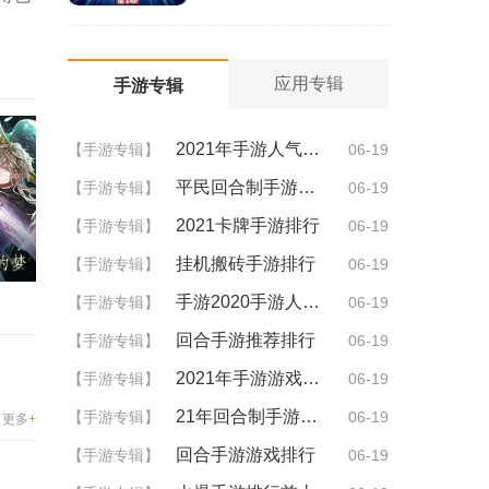
应用专辑
手游专辑
2021年手游人气排行
【手游专辑】
06-19
平民回合制手游排行
【手游专辑】
06-19
2021卡牌手游排行
【手游专辑】
06-19
挂机搬砖手游排行
【手游专辑】
06-19
手游2020手游人气排行
【手游专辑】
06-19
回合手游推荐排行
【手游专辑】
06-19
2021年手游游戏排行
【手游专辑】
06-19
21年回合制手游排行
【手游专辑】
06-19
更多
+
回合手游游戏排行
【手游专辑】
06-19