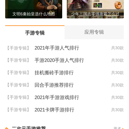
文明6秦始皇选什么地图
少年三国志零强攻篇怎么过
应用专辑
手游专辑
2021年手游人气排行
【手游专辑】
共30款
手游2020手游人气排行
【手游专辑】
共30款
挂机搬砖手游排行
【手游专辑】
共30款
回合手游推荐排行
【手游专辑】
共30款
2021年手游游戏排行
【手游专辑】
共30款
2021卡牌手游排行
【手游专辑】
共30款
二次元手游推荐
更多
+