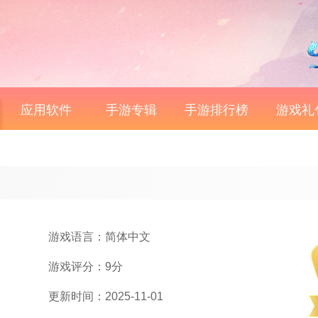
应用软件
手游专辑
手游排行榜
游戏礼
游戏语言：简体中文
游戏评分：9分
更新时间：2025-11-01