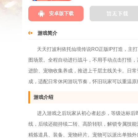
安卓版下载
游戏简介
天天打波利依托仙境传说RO正版IP打造，主
图场景。全程自动进行战斗，不用手动点击打怪，
进阶、宠物收集养成，推进上千层主线关卡。日常
成，适配日常休闲游玩节奏，怀旧玩家可以重温原
游戏介绍
进入游戏之后玩家从初心者起步，等级达标后
线，后续还能持续二转、高阶转职，解锁专属技能
精炼道具、装备、宠物碎片。宠物可以派出单独外