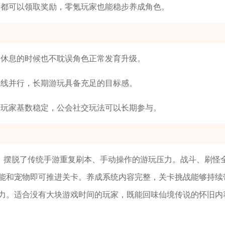
务都可以领取奖励，零氪玩家也能稳步养成角色。
、休息的时候也不耽误角色正常发育升级。
成线并行，长期游玩具备充足的目标感。
，玩家基数稳定，公会社交玩法可以长期参与。
合，摆脱了传统手游重复刷本、手动操作的游玩压力。战斗、刷怪
能和宠物即可推进关卡。养成系统内容完整，关卡挑战能够持续
力。适合没有大块游戏时间的玩家，既能回味仙境传说的怀旧内