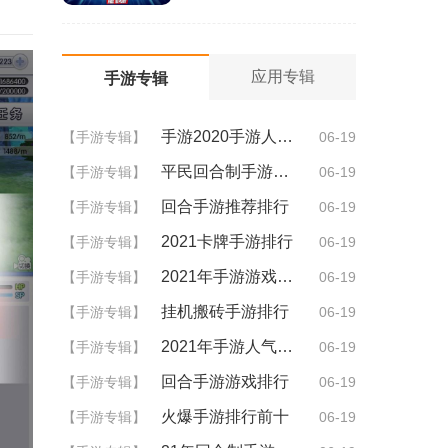
应用专辑
手游专辑
手游2020手游人气排行
【手游专辑】
06-19
平民回合制手游排行
【手游专辑】
06-19
回合手游推荐排行
【手游专辑】
06-19
2021卡牌手游排行
【手游专辑】
06-19
2021年手游游戏排行
【手游专辑】
06-19
挂机搬砖手游排行
【手游专辑】
06-19
2021年手游人气排行
【手游专辑】
06-19
回合手游游戏排行
【手游专辑】
06-19
火爆手游排行前十
【手游专辑】
06-19