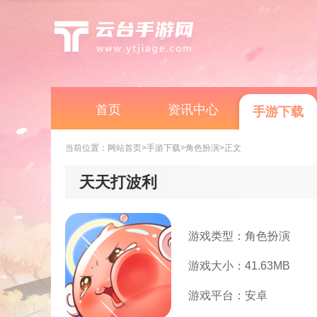
首页
资讯中心
手游下载
当前位置：
网站首页
>手游下载
>角色扮演
>正文
天天打波利
游戏类型：角色扮演
游戏大小：41.63MB
游戏平台：安卓