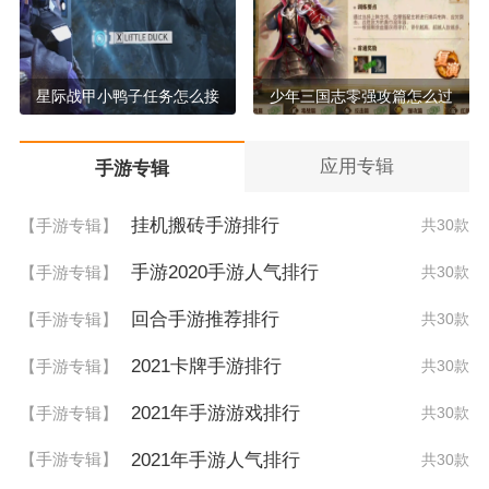
星际战甲小鸭子任务怎么接
少年三国志零强攻篇怎么过
应用专辑
手游专辑
挂机搬砖手游排行
【手游专辑】
共30款
手游2020手游人气排行
【手游专辑】
共30款
回合手游推荐排行
【手游专辑】
共30款
2021卡牌手游排行
【手游专辑】
共30款
2021年手游游戏排行
【手游专辑】
共30款
2021年手游人气排行
【手游专辑】
共30款