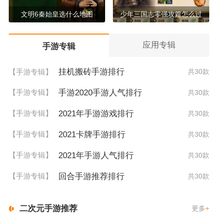
文明6秦始皇选什么地图
少年三国志零强攻篇怎么过
应用专辑
手游专辑
挂机搬砖手游排行
【手游专辑】
共30款
手游2020手游人气排行
【手游专辑】
共30款
2021年手游游戏排行
【手游专辑】
共30款
2021卡牌手游排行
【手游专辑】
共30款
2021年手游人气排行
【手游专辑】
共30款
回合手游推荐排行
【手游专辑】
共30款
二次元手游推荐
更多
+