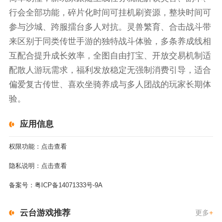
行会全部功能，碎片化时间可挂机刷资源，整块时间可
参与沙城、跨服擂台多人对抗。灵兽繁育、合击战斗带
来区别于同类传世手游的独特战斗体验，多条养成线相
互配合提升成长效率，全图自由打宝、开放交易机制适
配散人游玩需求，福利发放稳定无强制消费引导，适合
偏爱复古传世、喜欢坐骑养成与多人团战的玩家长期体
验。
应用信息
权限功能：
点击查看
隐私说明：
点击查看
备案号：
粤ICP备14071333号-9A
云台游戏推荐
更多
+