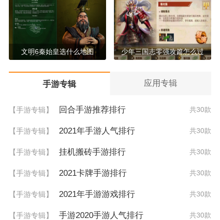
文明6秦始皇选什么地图
少年三国志零强攻篇怎么过
应用专辑
手游专辑
回合手游推荐排行
【手游专辑】
共30款
2021年手游人气排行
【手游专辑】
共30款
挂机搬砖手游排行
【手游专辑】
共30款
2021卡牌手游排行
【手游专辑】
共30款
2021年手游游戏排行
【手游专辑】
共30款
手游2020手游人气排行
【手游专辑】
共30款