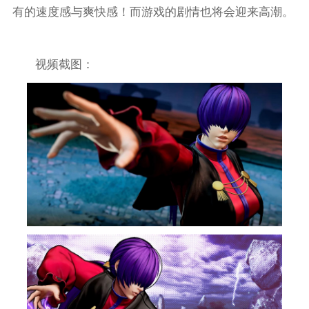
有的速度感与爽快感！而游戏的剧情也将会迎来高潮。
视频截图：