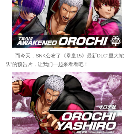
而今天，SNK公布了《拳皇15》最新DLC“里大蛇
队”的预告片，让我们一起来看看吧！