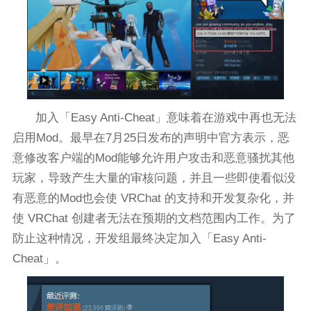
加入「Easy Anti-Cheat」意味着在游戏中再也无法
启用Mod。最早在7月25日发布的声明中官方表示，恶
意修改客户端的Mod能够允许用户攻击和恶意骚扰其他
玩家，导致产生大量的审核问题，并且一些即使看似没
有恶意的Mod也会使 VRChat 的支持和开发复杂化，并
使 VRChat 创建者无法在预期的文档范围内工作。为了
防止这种情况，开发组最终决定加入「Easy Anti-
Cheat」。