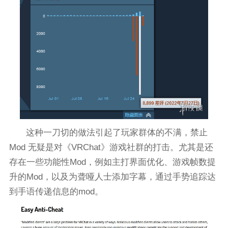
这种一刀切的做法引起了玩家群体的不满，禁止
Mod 无疑是对《VRChat》游戏社群的打击。尤其是还
存在一些功能性Mod，例如主打界面优化、游戏帧数提
升的Mod，以及为聋哑人士添加字幕，通过手势追踪达
到手语传递信息的mod。