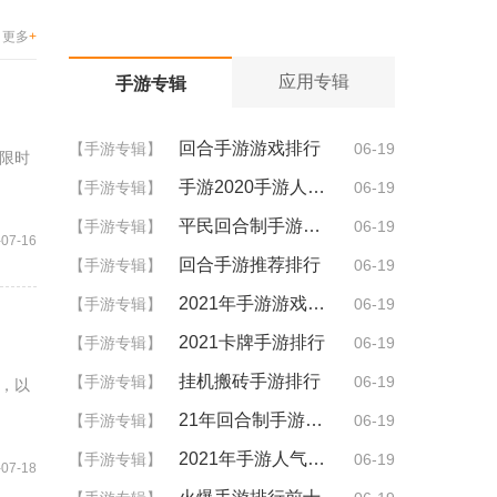
更多
+
应用专辑
手游专辑
回合手游游戏排行
【手游专辑】
06-19
限时
手游2020手游人气排行
【手游专辑】
06-19
平民回合制手游排行
【手游专辑】
06-19
-07-16
回合手游推荐排行
【手游专辑】
06-19
2021年手游游戏排行
【手游专辑】
06-19
2021卡牌手游排行
【手游专辑】
06-19
挂机搬砖手游排行
【手游专辑】
06-19
，以
21年回合制手游排行
【手游专辑】
06-19
2021年手游人气排行
【手游专辑】
06-19
-07-18