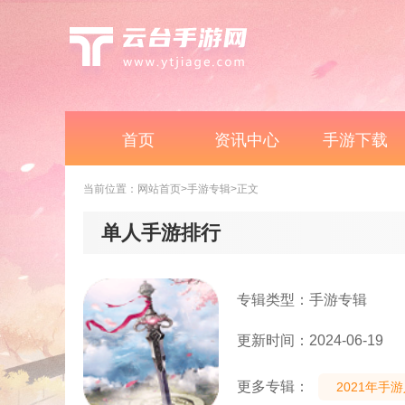
首页
资讯中心
手游下载
当前位置：
网站首页
>手游专辑
>正文
单人手游排行
专辑类型：手游专辑
更新时间：2024-06-19
更多专辑：
2021年手